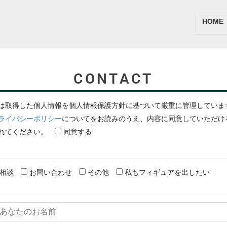
HOME
CONTACT
は取得した個人情報を個人情報保護方針に基づいて厳重に管理していま
ライバシーポリシー
についてをお読みのうえ、内容に同意していただけ
れてください。
同意する
相談
お問い合わせ
その他
私もフィギュアを出したい