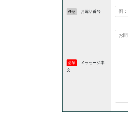
お電話番号
任意
メッセージ本
必須
文