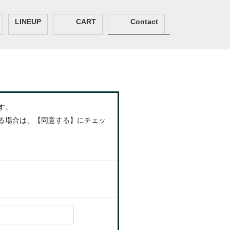
LINEUP
CART
Contact
す。
る場合は、【同意する】にチェッ