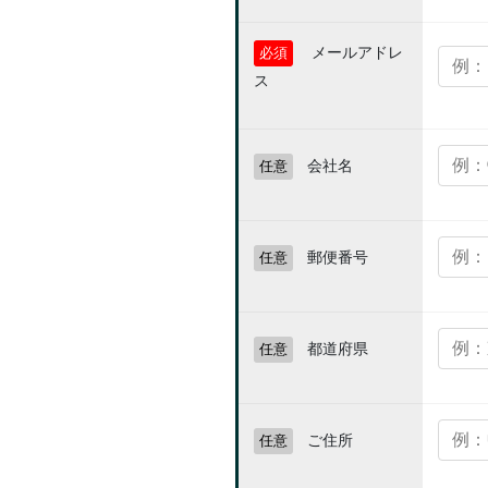
メールアドレ
必須
ス
会社名
任意
郵便番号
任意
都道府県
任意
ご住所
任意